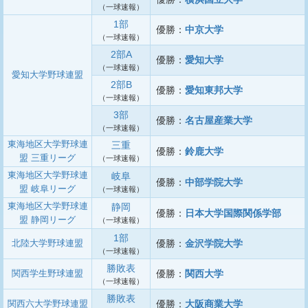
（一球速報）
1部
優勝：
中京大学
（一球速報）
2部A
優勝：
愛知大学
（一球速報）
愛知大学野球連盟
2部B
優勝：
愛知東邦大学
（一球速報）
3部
優勝：
名古屋産業大学
（一球速報）
東海地区大学野球連
三重
優勝：
鈴鹿大学
盟 三重リーグ
（一球速報）
東海地区大学野球連
岐阜
優勝：
中部学院大学
盟 岐阜リーグ
（一球速報）
東海地区大学野球連
静岡
優勝：
日本大学国際関係学部
盟 静岡リーグ
（一球速報）
1部
北陸大学野球連盟
優勝：
金沢学院大学
（一球速報）
勝敗表
関西学生野球連盟
優勝：
関西大学
（一球速報）
勝敗表
関西六大学野球連盟
優勝：
大阪商業大学