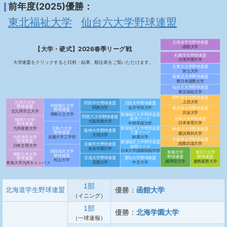
前年度(2025)優勝：
東北福祉大学
仙台六大学野球連盟
北海道学生野球連盟
函館大学
【大学・硬式】2026春季リーグ戦
札幌学生野球連盟
北海学園大学
大学連盟をクリックすると日程・結果、順位表をご覧いただけます。
北東北大学野球連盟
富士大学
南東北大学野球連盟
東日本国際大学
仙台六大学野球連盟
東北福祉大学
関甲新学生野球連盟
上武大学
九州六大学
関西学生野球連盟
北陸大学野球連盟
中国地区大学
野球連盟
関西大学
金沢学院大学
東京新大学野球連盟
野球連盟
北九州市立大学
共栄大学
周南公立大学
東海地区大学野球連盟
関西六大学野球連盟
首都大学野球連盟
岐阜リーグ
福岡六大学
大阪商業大学
日本体育大学
中部学院大学
野球連盟
広島六大学
東海地区大学野球連盟
九州産業大学
神奈川大学野球連盟
阪神大学野球連盟
野球連盟
三重リーグ
横浜商科大学
天理大学
九州地区大学
近畿大学工学部
鈴鹿大学
千葉県大学野球連盟
野球連盟
東海地区大学野球連盟
国際武道大学
近畿学生野球連盟
日本文理大学
静岡リーグ
奈良学園大学
日本大学国際関係学部
四国地区大学
東都大学
東京六大学
南部九州大学
野球連盟
野球連盟
野球連盟
京滋大学野球連盟
愛知大学野球連盟
野球連盟
松山大学
國學院大学
慶應義塾大学
花園大学
中京大学
東海大学九州キャンパス
1部
北海道学生野球連盟
優勝：
函館大学
（イニング）
1部
優勝：
北海学園大学
（一球速報）