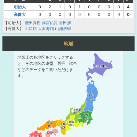
明治大
0
2
1
0
1
0
0
0
0
4
高健大
0
0
0
0
0
0
0
0
0
0
【明治大】
淺田真樹
雨宮佑貴
吉田渉
【高健大】
山口翔
大沢海翔
山浦浩樹
地域
地図上の各地区をクリックする
と、その地区の連盟、選手、試合
などのデータをご覧いただけま
す。