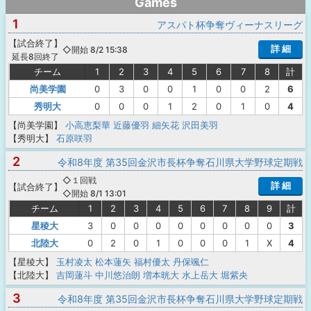
Games
1
アスパト杯争奪ヴィーナスリーグ
【
試合終了
】
詳 細
◇開始 8/2 15:38
延長8回終了
チーム
1
2
3
4
5
6
7
8
計
尚美学園
0
3
0
0
1
0
0
2
6
秀明大
0
0
0
1
2
0
1
0
4
【尚美学園】
小高恵梨華
近藤優羽
細矢花
沢田美羽
【秀明大】
石原咲羽
2
令和8年度 第35回金沢市長杯争奪石川県大学野球定期戦
◇１回戦
詳 細
【
試合終了
】
◇開始 8/1 13:01
チーム
1
2
3
4
5
6
7
8
9
計
星稜大
3
0
0
0
0
0
0
0
0
3
北陸大
0
2
0
1
0
0
0
1
X
4
【星稜大】
玉村凌太
松本蓮矢
福村優太
丹保颯仁
【北陸大】
吉岡蓮斗
中川悠治朗
増本晄大
水上岳大
堀紫央
3
令和8年度 第35回金沢市長杯争奪石川県大学野球定期戦