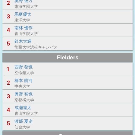
奥野 彼方
2
東海学園大学
馬庭優太
3
東洋大学
南林 優作
4
青山学院大学
鈴木大輝
5
常葉大学浜松キャンパス
Fielders
西野 啓也
1
立命館大学
橋本 航河
2
中央大学
奥野 智也
3
京都橘大学
成瀬遼太
4
青山学院大学
渡部 夏史
5
仙台大学