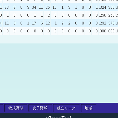
1
23
2
0
3
34
11
25
10
1
3
1
0
0
1
.324
.366
.
0
1
0
0
0
1
1
2
0
0
0
0
0
0
0
.250
.250
.
4
11
3
0
1
17
6
12
1
2
2
0
0
0
0
.292
.378
.
0
0
0
0
0
0
0
0
0
0
0
0
0
0
0
.000
.000
.
軟式
野球
女子
野球
独立
リーグ
地域