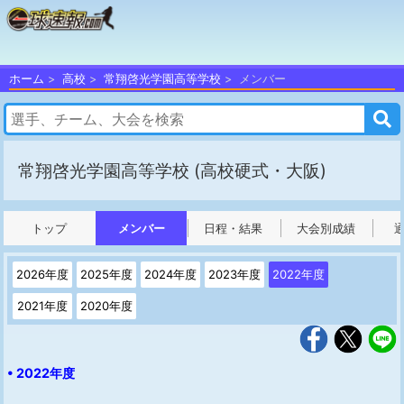
ホーム
高校
常翔啓光学園高等学校
メンバー
常翔啓光学園高等学校
(高校硬式・大阪)
トップ
メンバー
日程・結果
大会別成績
2026年度
2025年度
2024年度
2023年度
2022年度
2021年度
2020年度
• 2022年度