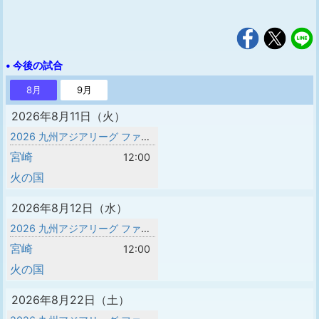
• 今後の試合
8月
9月
2026年8月11日（火）
2026 九州アジアリーグ ファイナルラウンド
宮崎
12:00
火の国
2026年8月12日（水）
2026 九州アジアリーグ ファイナルラウンド
宮崎
12:00
火の国
2026年8月22日（土）