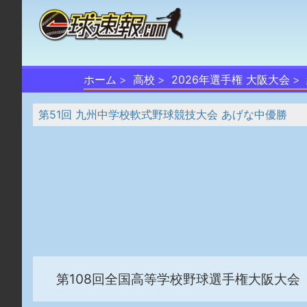
ホーム
高校
2026年選手権 大阪大会
第51回 九州中学校軟式野球競技大会 あげな中優勝
第108回全国高等学校野球選手権大阪大会