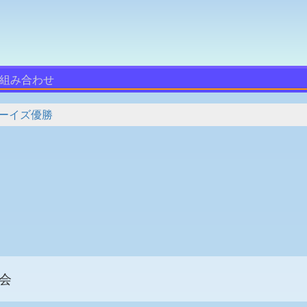
組み合わせ
ーイズ優勝
会