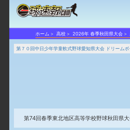
ホーム
高校
2026年 春季秋田県大会
第７０回中日少年学童軟式野球愛知県大会 ドリームボ
第74回春季東北地区高等学校野球秋田県大