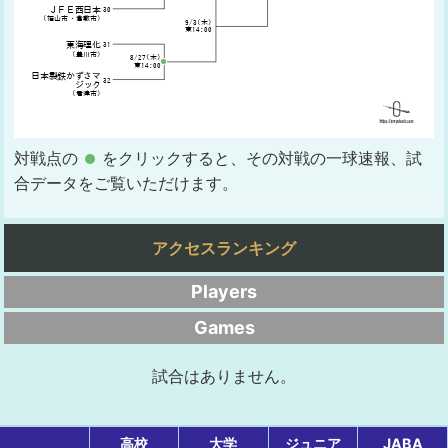
対戦点の
をクリックすると、その対戦の一球速報、試
合データをご覧いただけます。
アクセスランキング
Players
Games
試合はありません。
高校
大学
ジュニア
JABA