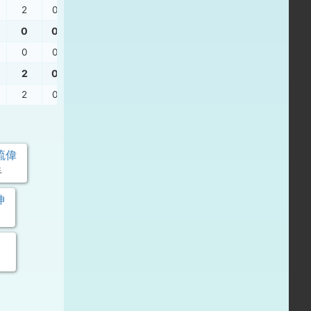
2
0
0
1.00
0
0
0
0.43
0
0
0
0.43
2
0
0
1.00
2
0
0
1.00
琉偉
手
伸