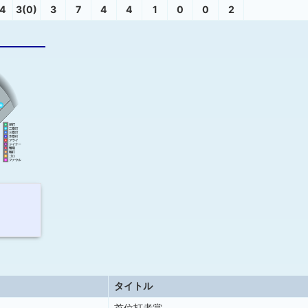
4
3(0)
3
7
4
4
1
0
0
2
タイトル