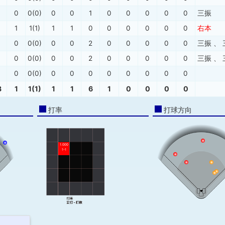
0
0(0)
0
0
1
0
0
0
0
0
三振
1
1(1)
1
1
0
0
0
0
0
0
右本
0
0(0)
0
0
2
0
0
0
0
0
三振
、
0
0(0)
0
0
2
0
0
0
0
0
三振
、
0
0(0)
0
0
0
0
0
0
0
0
3
1
1(1)
1
1
6
1
0
0
0
0
打率
打球方向
1.000
1-1