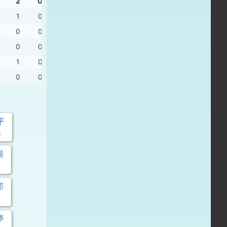
2
0
0
1.23
1
0
0
1.85
0
0
0
0.71
0
0
0
0.67
1
0
0
1.80
0
0
0
1.43
平
年
陽
郎
夢