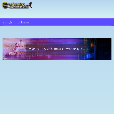
ホーム
unknow