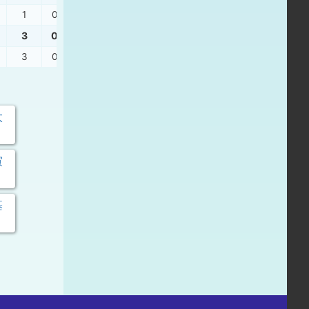
1
0
0
1.00
3
0
0
5.00
3
0
0
5.00
太
寅
基