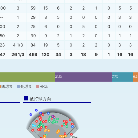
.00
3
59
15
6
2
2
1
0
5
5
--
1
29
8
5
0
0
0
0
3
3
.00
2
25
6
0
0
5
0
0
0
0
.50
2
39
9
2
1
2
0
1
1
1
.23
4 1/3
84
19
5
0
2
2
0
3
3
.47
26 1/3
469
120
34
3
18
9
1
16
16
21.1%
7.7%
6.
■
四球%
■
死球%
■
HR%
被打球方向