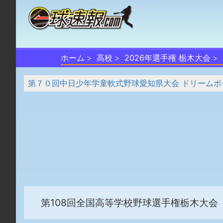
ホーム
高校
2026年選手権 栃木大会
第７０回中日少年学童軟式野球愛知県大会 ドリームボ
第108回全国高等学校野球選手権栃木大会