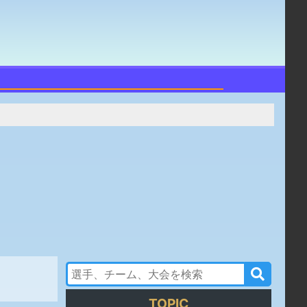
TOPIC