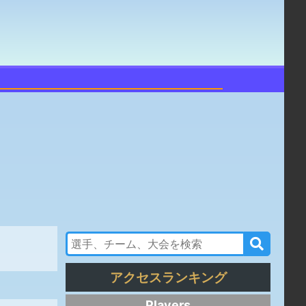
アクセスランキング
Players