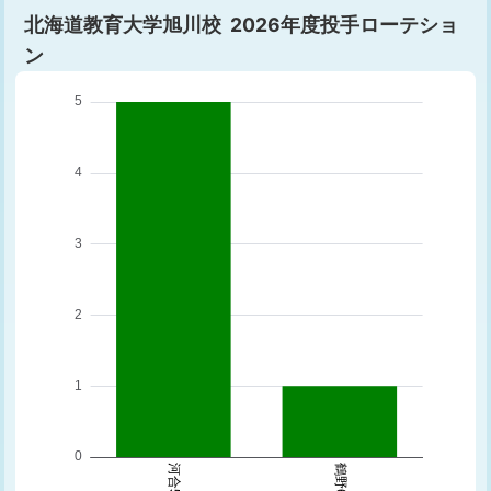
北海道教育大学旭川校 2026年度投手ローテショ
ン