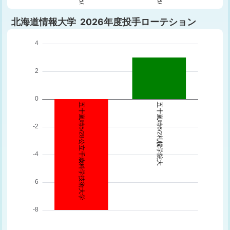
北海道情報大学 2026年度投手ローテション